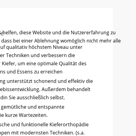
s helfen, diese Website und die Nutzererfahrung zu
ie
, dass bei einer Ablehnung womöglich nicht mehr alle
uf qualitativ höchstem Niveau unter
er Techniken und verbessern die
r Kiefer, um eine optimale Qualität des
ns und Essens zu erreichen
g unterstützt schonend und effektiv die
ebissentwicklung. Außerdem behandelt
din Sie ausschließlich selbst.
e gemütliche und entspannte
e kurze Wartezeiten.
sche und funktionelle Kieferorthopädie
uppen mit modernsten Techniken. (s.a.