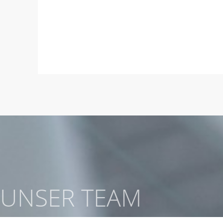
UNSER TEAM