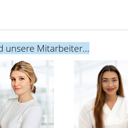
 unsere Mitarbeiter...