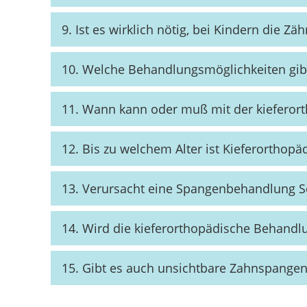
9. Ist es wirklich nötig, bei Kindern die Zä
10. Welche Behandlungsmöglichkeiten gibt
11. Wann kann oder muß mit der kiefero
12. Bis zu welchem Alter ist Kieferorthopä
13. Verursacht eine Spangenbehandlung 
14. Wird die kieferorthopädische Behand
15. Gibt es auch unsichtbare Zahnspangen