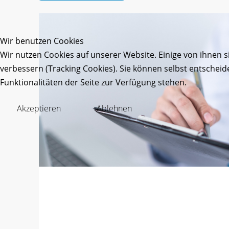
Wir benutzen Cookies
Wir nutzen Cookies auf unserer Website. Einige von ihnen s
verbessern (Tracking Cookies). Sie können selbst entscheid
Funktionalitäten der Seite zur Verfügung stehen.
Akzeptieren
Ablehnen