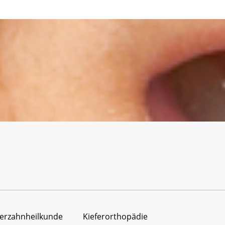
erzahnheilkunde
Kieferorthopädie