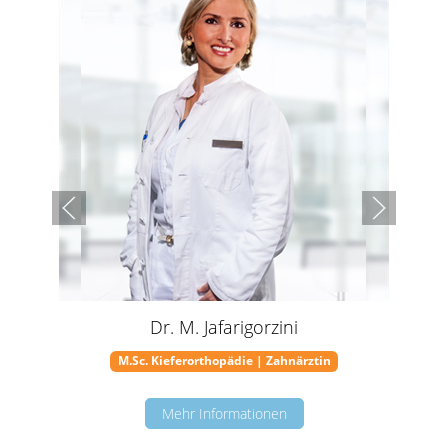
Dr. M. Jafarigorzini
M.Sc. Kieferorthopädie | Zahnärztin
Mehr Informationen