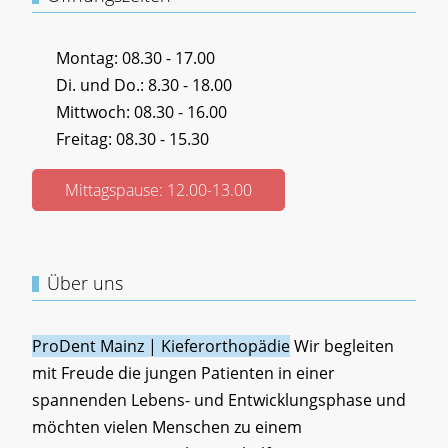
Montag: 08.30 - 17.00
Di. und Do.: 8.30 - 18.00
Mittwoch: 08.30 - 16.00
Freitag: 08.30 - 15.30
Mittagspause: 12.00-13.00
Über uns
ProDent Mainz | Kieferorthopädie
Wir begleiten
mit Freude die jungen Patienten in einer
spannenden Lebens- und Entwicklungsphase und
möchten vielen Menschen zu einem