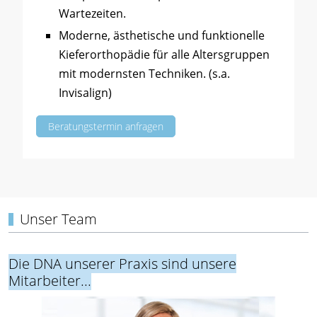
Wartezeiten.
Moderne, ästhetische und funktionelle
Kieferorthopädie für alle Altersgruppen
mit modernsten Techniken. (s.a.
Invisalign)
Beratungstermin anfragen
Unser Team
Die DNA unserer Praxis sind unsere
Mitarbeiter...