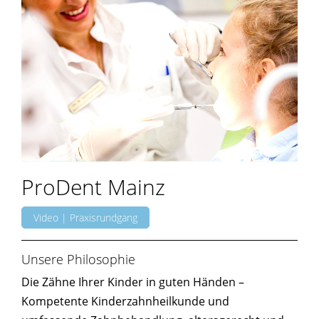
ProDent Mainz
Video | Praxisrundgang
Unsere Philosophie
Die Zähne Ihrer Kinder in guten Händen –
Kompetente Kinderzahnheilkunde und