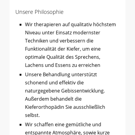
Unsere Philosophie
Wir therapieren auf qualitativ höchstem
Niveau unter Einsatz modernster
Techniken und verbessern die
Funktionalität der Kiefer, um eine
optimale Qualität des Sprechens,
Lachens und Essens zu erreichen
Unsere Behandlung unterstützt
schonend und effektiv die
naturgegebene Gebissentwicklung.
Außerdem behandelt die
Kieferorthopädin Sie ausschließlich
selbst.
Wir schaffen eine gemütliche und
entspannte Atmosphäre, sowie kurze