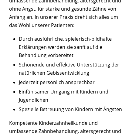
umfassende Zahnbehandlung, altersgerecht und
ohne Angst, für starke und gesunde Zähne von
Anfang an. In unserer Praxis dreht sich alles um
das Wohl unserer Patienten:
Durch ausführliche, spielerisch-bildhafte
Erklärungen werden sie sanft auf die
Behandlung vorbereitet
Schonende und effektive Unterstützung der
natürlichen Gebissentwicklung
Jederzeit persönlich ansprechbar
Einfühlsamer Umgang mit Kindern und
Jugendlichen
Spezielle Betreuung von Kindern mit Ängsten
Kompetente Kinderzahnheilkunde und
umfassende Zahnbehandlung, altersgerecht und