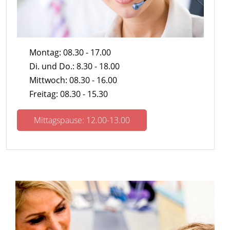
Montag: 08.30 - 17.00
Di. und Do.: 8.30 - 18.00
Mittwoch: 08.30 - 16.00
Freitag: 08.30 - 15.30
Mittagspause: 12.00-13.00